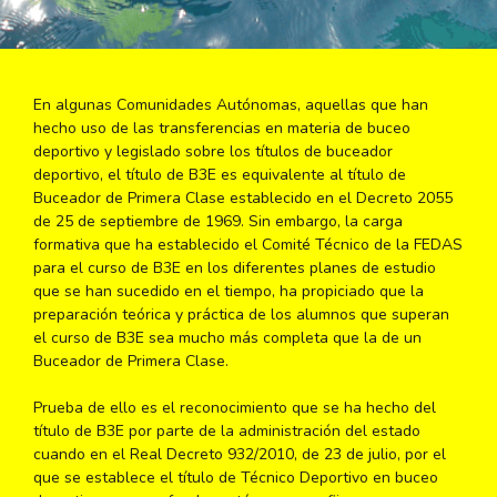
En algunas Comunidades Autónomas, aquellas que han
hecho uso de las transferencias en materia de buceo
deportivo y legislado sobre los títulos de buceador
deportivo, el título de B3E es equivalente al título de
Buceador de Primera Clase establecido en el Decreto 2055
de 25 de septiembre de 1969. Sin embargo, la carga
formativa que ha establecido el Comité Técnico de la FEDAS
para el curso de B3E en los diferentes planes de estudio
que se han sucedido en el tiempo, ha propiciado que la
preparación teórica y práctica de los alumnos que superan
el curso de B3E sea mucho más completa que la de un
Buceador de Primera Clase.
Prueba de ello es el reconocimiento que se ha hecho del
título de B3E por parte de la administración del estado
cuando en el Real Decreto 932/2010, de 23 de julio, por el
que se establece el título de Técnico Deportivo en buceo